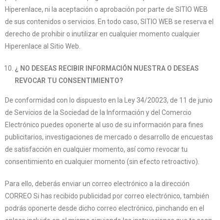
Hiperenlace, ni la aceptación o aprobación por parte de SITIO WEB
de sus contenidos o servicios. En todo caso, SITIO WEB se reserva el
derecho de prohibir o inutilizar en cualquier momento cualquier
Hiperenlace al Sitio Web.
¿ NO DESEAS RECIBIR INFORMACIÓN NUESTRA O DESEAS
REVOCAR TU CONSENTIMIENTO?
De conformidad con lo dispuesto en la Ley 34/20023, de 11 de junio
de Servicios de la Sociedad de la Información y del Comercio
Electrónico puedes oponerte al uso de su información para fines
publicitarios, investigaciones de mercado o desarrollo de encuestas
de satisfacción en cualquier momento, así como revocar tu
consentimiento en cualquier momento (sin efecto retroactivo).
Para ello, deberás enviar un correo electrónico a la dirección
CORREO Si has recibido publicidad por correo electrónico, también
podrás oponerte desde dicho correo electrónico, pinchando en el