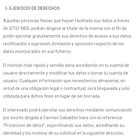
EJERCICIO DE DERECHOS
Aquellas personas físicas que hayan facilitado sus datos a través
de SITIO WEB, podrán dirigirse al titular de la misma con el fin de
poder ejercitar gratuitamente sus derechos de acceso a sus datos,
rectificación o supresión, limitación y oposición respecto de los
datos incorporados en sus ficheros.
El método más rápido y sencillo sería accediendo en tu cuenta de
usuario directamente y modificar tus datos o borrar tu cuenta de
usuario. Cualquier información que necesitemos almacenar, en
virtud de una obligación legal o contractual, será bloqueada y sólo
utilizada para dichos fines en lugar de ser borrada.
El interesado podrá ejercitar sus derechos mediante comunicación
por escrito dirigida a Carmen Gabaldón Ivars con la referencia
“Protección de datos”, especificando sus datos, acreditando su
identidad y los motivos de su solicitud en la siguiente dirección: