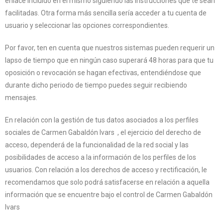
enlace incluido en el mismo siguiendo las instrucciones que te sean
facilitadas. Otra forma más sencilla sería acceder a tu cuenta de
usuario y seleccionar las opciones correspondientes.
Por favor, ten en cuenta que nuestros sistemas pueden requerir un
lapso de tiempo que en ningún caso superará 48 horas para que tu
oposición o revocación se hagan efectivas, entendiéndose que
durante dicho periodo de tiempo puedes seguir recibiendo
mensajes.
En relación con la gestión de tus datos asociados a los perfiles
sociales de Carmen Gabaldón Ivars , el ejercicio del derecho de
acceso, dependerá de la funcionalidad de la red social y las
posibilidades de acceso a la información de los perfiles de los
usuarios. Con relación a los derechos de acceso y rectificación, le
recomendamos que solo podrá satisfacerse en relación a aquella
información que se encuentre bajo el control de Carmen Gabaldón
Ivars