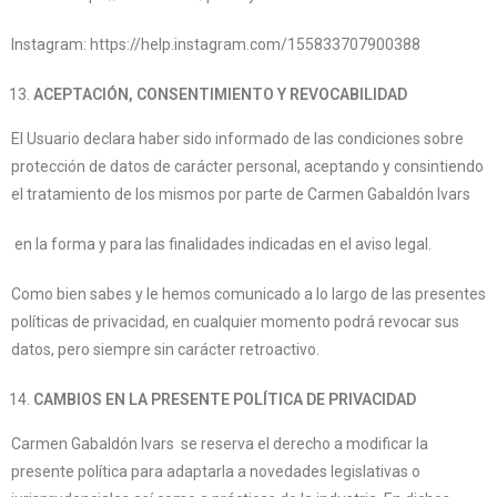
Instagram: https://help.instagram.com/155833707900388
ACEPTACIÓN, CONSENTIMIENTO Y REVOCABILIDAD
El Usuario declara haber sido informado de las condiciones sobre
protección de datos de carácter personal, aceptando y consintiendo
el tratamiento de los mismos por parte de Carmen Gabaldón Ivars
en la forma y para las finalidades indicadas en el aviso legal.
Como bien sabes y le hemos comunicado a lo largo de las presentes
políticas de privacidad, en cualquier momento podrá revocar sus
datos, pero siempre sin carácter retroactivo.
CAMBIOS EN LA PRESENTE POLÍTICA DE PRIVACIDAD
Carmen Gabaldón Ivars se reserva el derecho a modificar la
presente política para adaptarla a novedades legislativas o