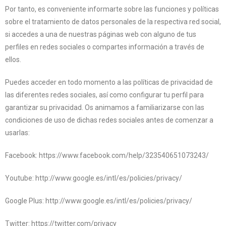
Por tanto, es conveniente informarte sobre las funciones y políticas
sobre el tratamiento de datos personales de la respectiva red social,
si accedes a una de nuestras páginas web con alguno de tus
perfiles en redes sociales o compartes información a través de
ellos.
Puedes acceder en todo momento a las políticas de privacidad de
las diferentes redes sociales, así como configurar tu perfil para
garantizar su privacidad. Os animamos a familiarizarse con las
condiciones de uso de dichas redes sociales antes de comenzar a
usarlas:
Facebook: https://www.facebook.com/help/323540651073243/
Youtube: http://www.google.es/intl/es/policies/privacy/
Google Plus: http://www.google.es/intl/es/policies/privacy/
Twitter: https://twitter.com/privacy