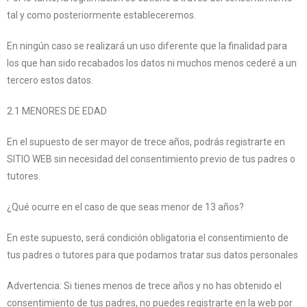
tal y como posteriormente estableceremos.
En ningún caso se realizará un uso diferente que la finalidad para
los que han sido recabados los datos ni muchos menos cederé a un
tercero estos datos.
2.1 MENORES DE EDAD
En el supuesto de ser mayor de trece años, podrás registrarte en
SITIO WEB sin necesidad del consentimiento previo de tus padres o
tutores.
¿Qué ocurre en el caso de que seas menor de 13 años?
En este supuesto, será condición obligatoria el consentimiento de
tus padres o tutores para que podamos tratar sus datos personales
Advertencia: Si tienes menos de trece años y no has obtenido el
consentimiento de tus padres, no puedes registrarte en la web por