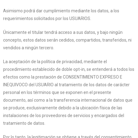
Asimismo podrá dar cumplimiento mediante los datos, a los
requerimientos solicitados por los USUARIOS.
Únicamente el titular tendrá acceso a sus datos, y bajo ningún
concepto, estos datos serán cedidos, compartidos, transferidos, ni
vendidos a ningún tercero.
La aceptación de la política de privacidad, mediante el
procedimiento establecido de doble opt-in, se entenderá a todos los
efectos como la prestación de CONSENTIMIENTO EXPRESO E
INEQUIVOCO del USUARIO al tratamiento de los datos de carácter
personal en los términos que se exponen en el presente
documento, así como a la transferencia internacional de datos que
se produce, exclusivamente debido a la ubicación física de las
instalaciones de los proveedores de servicios y encargados del
tratamiento de datos.
Por lo tanto, la legitimación se obtiene a través del consentimiento