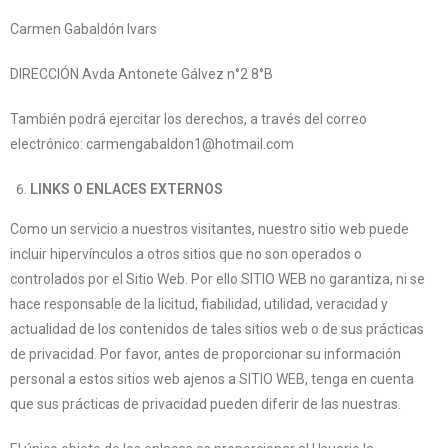
Carmen Gabaldón Ivars
DIRECCIÓN Avda Antonete Gálvez n°2 8°B
También podrá ejercitar los derechos, a través del correo
electrónico: carmengabaldon1@hotmail.com
LINKS O ENLACES EXTERNOS
Como un servicio a nuestros visitantes, nuestro sitio web puede
incluir hipervínculos a otros sitios que no son operados o
controlados por el Sitio Web. Por ello SITIO WEB no garantiza, ni se
hace responsable de la licitud, fiabilidad, utilidad, veracidad y
actualidad de los contenidos de tales sitios web o de sus prácticas
de privacidad. Por favor, antes de proporcionar su información
personal a estos sitios web ajenos a SITIO WEB, tenga en cuenta
que sus prácticas de privacidad pueden diferir de las nuestras.