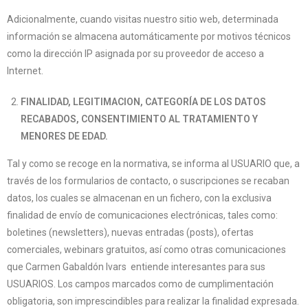
Adicionalmente, cuando visitas nuestro sitio web, determinada
información se almacena automáticamente por motivos técnicos
como la dirección IP asignada por su proveedor de acceso a
Internet.
FINALIDAD, LEGITIMACION, CATEGORÍA DE LOS DATOS
RECABADOS, CONSENTIMIENTO AL TRATAMIENTO Y
MENORES DE EDAD.
Tal y como se recoge en la normativa, se informa al USUARIO que, a
través de los formularios de contacto, o suscripciones se recaban
datos, los cuales se almacenan en un fichero, con la exclusiva
finalidad de envío de comunicaciones electrónicas, tales como:
boletines (newsletters), nuevas entradas (posts), ofertas
comerciales, webinars gratuitos, así como otras comunicaciones
que Carmen Gabaldón Ivars entiende interesantes para sus
USUARIOS. Los campos marcados como de cumplimentación
obligatoria, son imprescindibles para realizar la finalidad expresada.