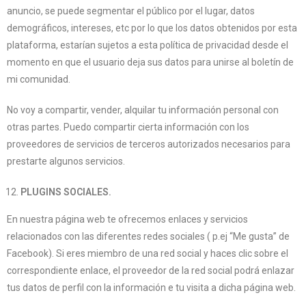
anuncio, se puede segmentar el público por el lugar, datos
demográficos, intereses, etc por lo que los datos obtenidos por esta
plataforma, estarían sujetos a esta política de privacidad desde el
momento en que el usuario deja sus datos para unirse al boletín de
mi comunidad.
No voy a compartir, vender, alquilar tu información personal con
otras partes. Puedo compartir cierta información con los
proveedores de servicios de terceros autorizados necesarios para
prestarte algunos servicios.
PLUGINS SOCIALES.
En nuestra página web te ofrecemos enlaces y servicios
relacionados con las diferentes redes sociales ( p.ej “Me gusta” de
Facebook). Si eres miembro de una red social y haces clic sobre el
correspondiente enlace, el proveedor de la red social podrá enlazar
tus datos de perfil con la información e tu visita a dicha página web.