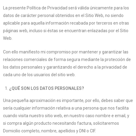
La presente Política de Privacidad será válida únicamente para los
datos de carácter personal obtenidos en el Sitio Web, no siendo
aplicable para aquella información recabada por terceros en otras
páginas web, incluso si éstas se encuentran enlazadas por el Sitio
Web.
Con ello manifiesto mi compromiso por mantener y garantizar las
relaciones comerciales de forma segura mediante la protección de
los datos personales y garantizando el derecho a la privacidad de
cada uno de los usuarios del sitio web.
¿QUÉ SON LOS DATOS PERSONALES?
Una pequeña aproximación es importante, por ello, debes saber que
sería cualquier información relativa a una persona que nos facilita
cuando visita nuestro sitio web, en nuestro caso nombre e email, y
si compra algún producto necesitando factura, solicitaremos
Domicilio completo, nombre, apellidos y DNI o CIF.