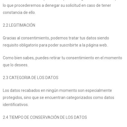
lo que procederemos a denegar su solicitud en caso de tener
constancia de ello.
2.2 LEGITIMACIÓN
Gracias al consentimiento, podemos tratar tus datos siendo
requisito obligatorio para poder suscribirte a la página web.
Como bien sabes, puedes retirar tu consentimiento en el momento
que lo desees.
2.3 CATEGORIA DE LOS DATOS
Los datos recabados en ningún momento son especialmente
protegidos, sino que se encuentran categorizados como datos
identificativos.
2.4 TIEMPO DE CONSERVACIÓN DE LOS DATOS