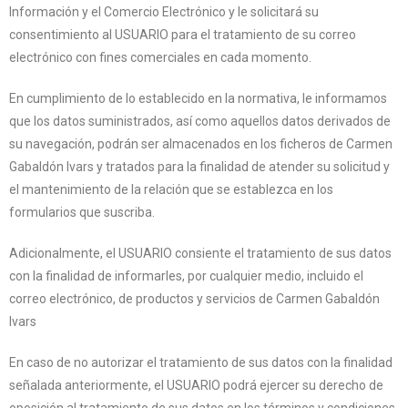
Información y el Comercio Electrónico y le solicitará su
consentimiento al USUARIO para el tratamiento de su correo
electrónico con fines comerciales en cada momento.
En cumplimiento de lo establecido en la normativa, le informamos
que los datos suministrados, así como aquellos datos derivados de
su navegación, podrán ser almacenados en los ficheros de Carmen
Gabaldón Ivars y tratados para la finalidad de atender su solicitud y
el mantenimiento de la relación que se establezca en los
formularios que suscriba.
Adicionalmente, el USUARIO consiente el tratamiento de sus datos
con la finalidad de informarles, por cualquier medio, incluido el
correo electrónico, de productos y servicios de Carmen Gabaldón
Ivars
En caso de no autorizar el tratamiento de sus datos con la finalidad
señalada anteriormente, el USUARIO podrá ejercer su derecho de