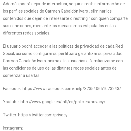
Además podrá dejar de interactuar, seguir o recibir información de
los perfiles sociales de Carmen Gabaldón Ivars , eliminar los
contenidos que dejen de interesarte o restringir con quien comparte
sus conexiones, mediante los mecanismos estipulados en las
diferentes redes sociales.
El usuario podrá acceder a las políticas de privacidad de cada Red
Social, así como configurar su perfil para garantizar su privacidad.
Carmen Gabaldón Ivars anima a los usuarios a familiarizarse con
las condiciones de uso de las distintas redes sociales antes de
comenzar a usarlas.
Facebook: https://www.facebook.com/help/323540651073243/
Youtube: http://www.google.es/intl/es/policies/privacy/
Twitter: https://twitter.com/privacy
Instagram: