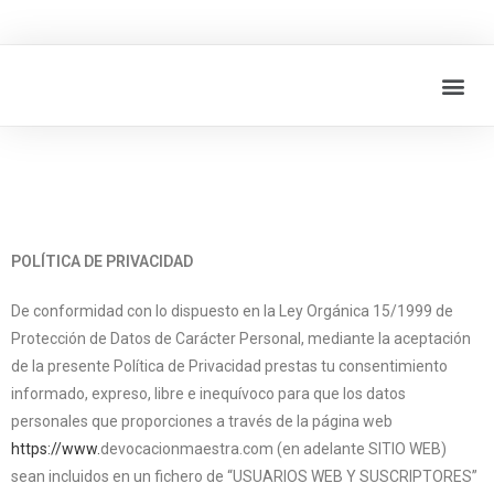
POLÍTICA DE PRIVACIDAD
De conformidad con lo dispuesto en la Ley Orgánica 15/1999 de
Protección de Datos de Carácter Personal, mediante la aceptación
de la presente Política de Privacidad prestas tu consentimiento
informado, expreso, libre e inequívoco para que los datos
personales que proporciones a través de la página web
https://www.
devocacionmaestra.com (en adelante SITIO WEB)
sean incluidos en un fichero de “USUARIOS WEB Y SUSCRIPTORES”