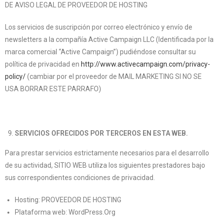
DE AVISO LEGAL DE PROVEEDOR DE HOSTING
Los servicios de suscripción por correo electrónico y envío de
newsletters a la compañía Active Campaign LLC (Identificada por la
marca comercial “Active Campaign”) pudiéndose consultar su
política de privacidad en
http://www.activecampaign.com/privacy-
policy/
(cambiar por el proveedor de MAIL MARKETING SI NO SE
USA BORRAR ESTE PARRAFO)
SERVICIOS OFRECIDOS POR TERCEROS EN ESTA WEB.
Para prestar servicios estrictamente necesarios para el desarrollo
de su actividad, SITIO WEB utiliza los siguientes prestadores bajo
sus correspondientes condiciones de privacidad.
Hosting: PROVEEDOR DE HOSTING
Plataforma web: WordPress.Org