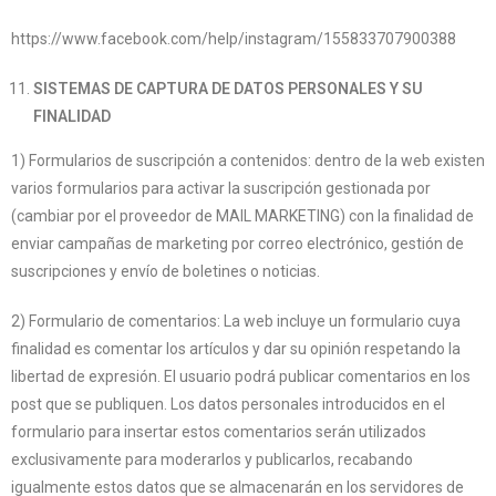
https://www.facebook.com/help/instagram/155833707900388
SISTEMAS DE CAPTURA DE DATOS PERSONALES Y SU
FINALIDAD
1) Formularios de suscripción a contenidos: dentro de la web existen
varios formularios para activar la suscripción gestionada por
(cambiar por el proveedor de MAIL MARKETING) con la finalidad de
enviar campañas de marketing por correo electrónico, gestión de
suscripciones y envío de boletines o noticias.
2) Formulario de comentarios: La web incluye un formulario cuya
finalidad es comentar los artículos y dar su opinión respetando la
libertad de expresión. El usuario podrá publicar comentarios en los
post que se publiquen. Los datos personales introducidos en el
formulario para insertar estos comentarios serán utilizados
exclusivamente para moderarlos y publicarlos, recabando
igualmente estos datos que se almacenarán en los servidores de