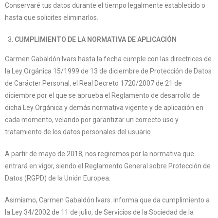
Conservaré tus datos durante el tiempo legalmente establecido o
hasta que solicites eliminarlos.
CUMPLIMIENTO DE LA NORMATIVA DE APLICACIÓN
Carmen Gabaldón Ivars hasta la fecha cumple con las directrices de
la Ley Orgánica 15/1999 de 13 de diciembre de Protección de Datos
de Carácter Personal, el Real Decreto 1720/2007 de 21 de
diciembre por el que se aprueba el Reglamento de desarrollo de
dicha Ley Orgánica y demás normativa vigente y de aplicación en
cada momento, velando por garantizar un correcto uso y
tratamiento de los datos personales del usuario.
A partir de mayo de 2018, nos regiremos por la normativa que
entrará en vigor, siendo el Reglamento General sobre Protección de
Datos (RGPD) de la Unión Europea.
Asimismo, Carmen Gabaldón Ivars. informa que da cumplimiento a
la Ley 34/2002 de 11 de julio, de Servicios de la Sociedad de la