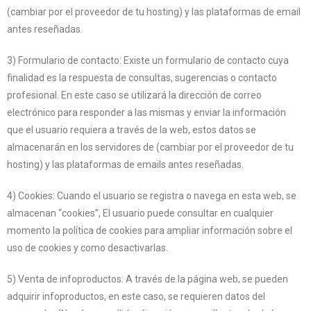
(cambiar por el proveedor de tu hosting) y las plataformas de email
antes reseñadas.
3) Formulario de contacto: Existe un formulario de contacto cuya
finalidad es la respuesta de consultas, sugerencias o contacto
profesional. En este caso se utilizará la dirección de correo
electrónico para responder a las mismas y enviar la información
que el usuario requiera a través de la web, estos datos se
almacenarán en los servidores de (cambiar por el proveedor de tu
hosting) y las plataformas de emails antes reseñadas.
4) Cookies: Cuando el usuario se registra o navega en esta web, se
almacenan “cookies”, El usuario puede consultar en cualquier
momento la política de cookies para ampliar información sobre el
uso de cookies y como desactivarlas.
5) Venta de infoproductos: A través de la página web, se pueden
adquirir infoproductos, en este caso, se requieren datos del