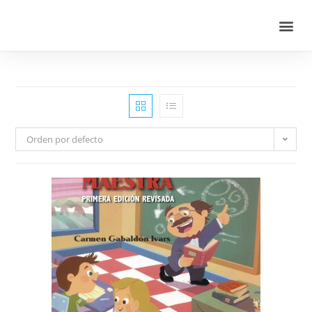
Orden por defecto