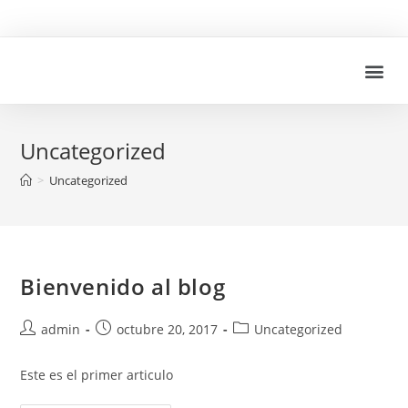
Uncategorized
>
Uncategorized
Bienvenido al blog
admin
octubre 20, 2017
Uncategorized
Este es el primer articulo